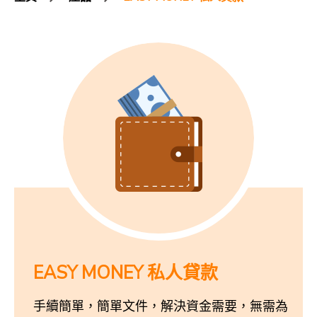
EASY MONEY 私人貸款
手續簡單，簡單文件，解決資金需要，無需為