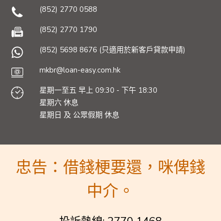
(852) 2770 0588
(852) 2770 1790
(852) 5698 8676 (只適用於新客戶貸款申請)
mkbr@loan-easy.com.hk
星期一至五 早上 09:30 - 下午 18:30
星期六 休息
星期日 及 公眾假期 休息
忠告：借錢梗要還，咪俾錢
中介。