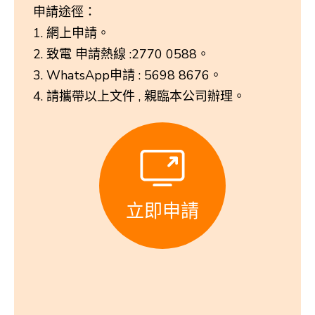
申請途徑：
網上申請。
致電 申請熱線 :2770 0588。
WhatsApp申請 : 5698 8676。
請攜帶以上文件 , 親臨本公司辦理。
立即申請