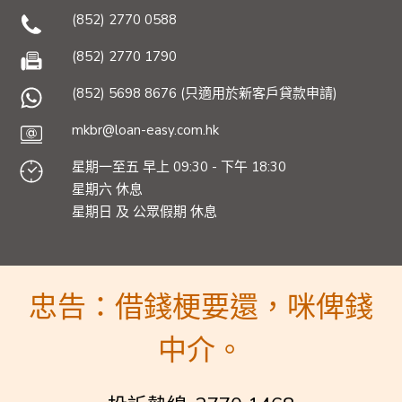
(852) 2770 0588
(852) 2770 1790
(852) 5698 8676 (只適用於新客戶貸款申請)
mkbr@loan-easy.com.hk
星期一至五 早上 09:30 - 下午 18:30
星期六 休息
星期日 及 公眾假期 休息
忠告：借錢梗要還，咪俾錢
中介。