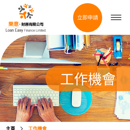
立即申請
工作機會
主頁
工作機會