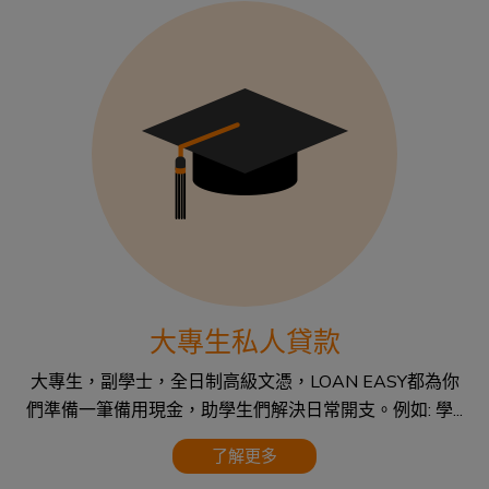
大專生私人貸款
大專生，副學士，全日制高級文憑，LOAN EASY都為你
們準備一筆備用現金，助學生們解決日常開支。例如: 學...
了解更多