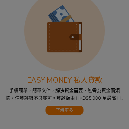
EASY MONEY 私人貸款
手續簡單，簡單文件，解決資金需要，無需為資金而煩
惱。信貸評級不良亦可。貸款額由 HKD$5,000 至最高 H...
了解更多