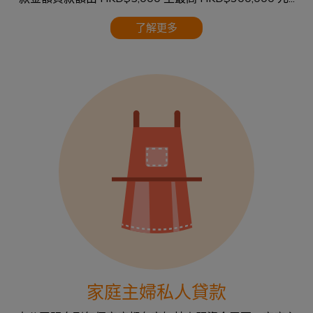
了解更多
家庭主婦私人貸款