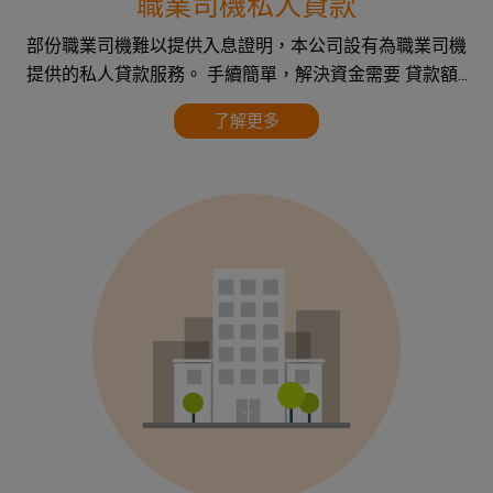
職業司機私人貸款
部份職業司機難以提供入息證明，本公司設有為職業司機
提供的私人貸款服務。 手續簡單，解決資金需要 貸款額...
了解更多