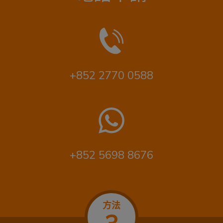
+852 2770 0588
+852 5698 8676
方法