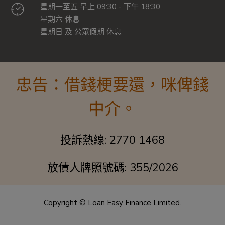
星期一至五 早上 09:30 - 下午 18:30
星期六 休息
星期日 及 公眾假期 休息
忠告：借錢梗要還，咪俾錢
中介。
投訴熱線: 2770 1468
放債人牌照號碼: 355/2026
Copyright © Loan Easy Finance Limited.