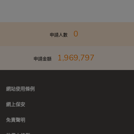
0
申請人數
1,969,797
申請金額
網站使用條例
網上保安
免責聲明