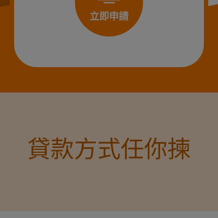
立即申請
貸款方式任你揀