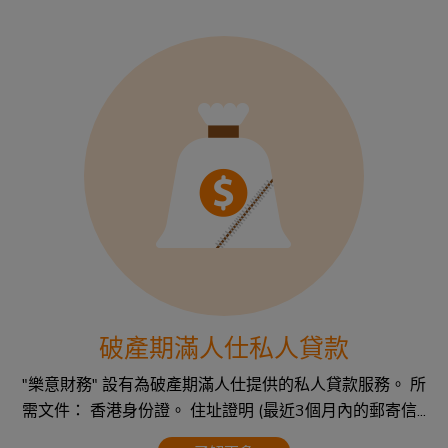
破產期滿人仕私人貸款
"樂意財務" 設有為破產期滿人仕提供的私人貸款服務。 所
需文件： 香港身份證。 住址證明 (最近3個月內的郵寄信...